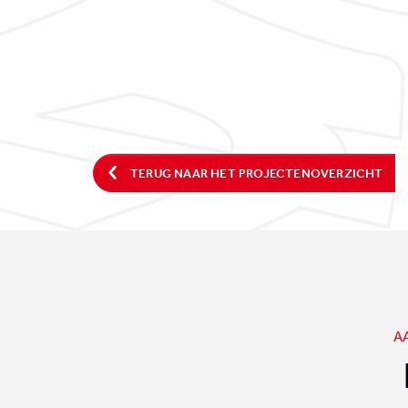
TERUG NAAR HET PROJECTENOVERZICHT
A