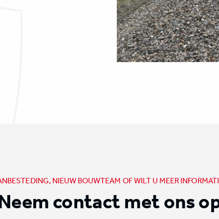
ANBESTEDING, NIEUW BOUWTEAM OF WILT U MEER INFORMATI
Neem contact met ons o