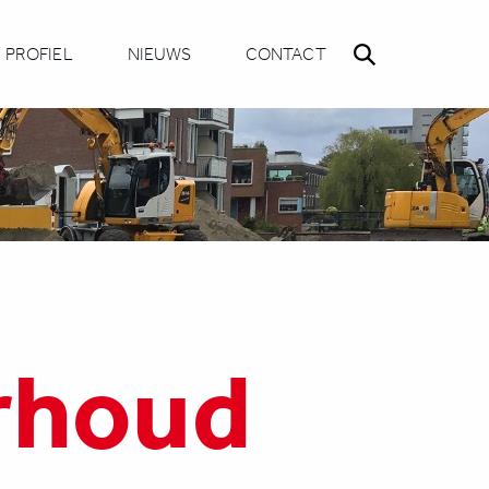
PROFIEL
NIEUWS
CONTACT
rhoud