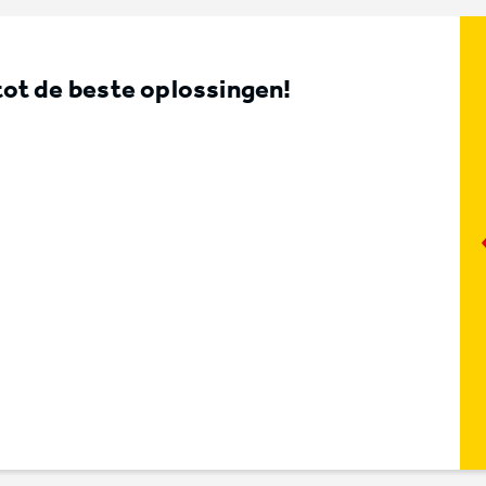
t de beste oplossingen!