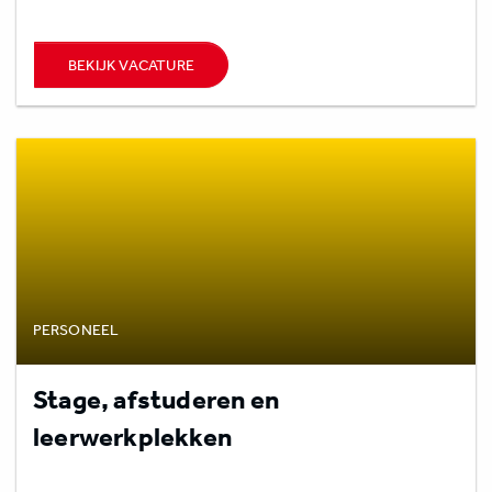
BEKIJK VACATURE
PERSONEEL
Stage, afstuderen en
leerwerkplekken