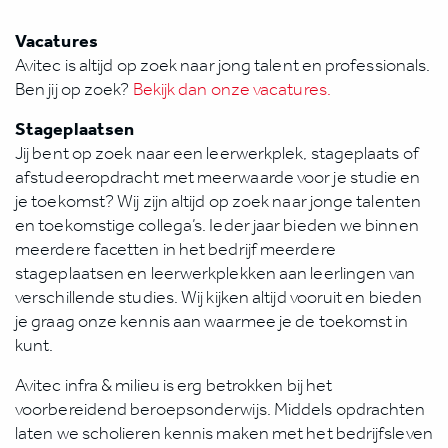
Vacatures
Avitec is altijd op zoek naar jong talent en professionals.
Ben jij op zoek?
Bekijk dan onze vacatures.
Stageplaatsen
Jij bent op zoek naar een leerwerkplek, stageplaats of
afstudeeropdracht met meerwaarde voor je studie en
je toekomst? Wij zijn altijd op zoek naar jonge talenten
en toekomstige collega’s. Ieder jaar bieden we binnen
meerdere facetten in het bedrijf meerdere
stageplaatsen en leerwerkplekken aan leerlingen van
verschillende studies. Wij kijken altijd vooruit en bieden
je graag onze kennis aan waarmee je de toekomst in
kunt.
Avitec infra & milieu is erg betrokken bij het
voorbereidend beroepsonderwijs. Middels opdrachten
laten we scholieren kennis maken met het bedrijfsleven