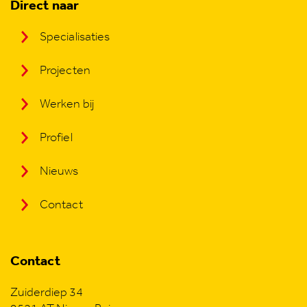
Direct naar
Specialisaties
Projecten
Werken bij
Profiel
Nieuws
Contact
Contact
Zuiderdiep 34