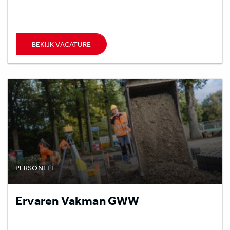
BEKIJK VACATURE
PERSONEEL
Ervaren Vakman GWW