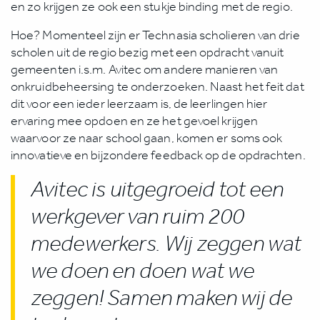
en zo krijgen ze ook een stukje binding met de regio.
Hoe? Momenteel zijn er Technasia scholieren van drie
scholen uit de regio bezig met een opdracht vanuit
gemeenten i.s.m. Avitec om andere manieren van
onkruidbeheersing te onderzoeken. Naast het feit dat
dit voor een ieder leerzaam is, de leerlingen hier
ervaring mee opdoen en ze het gevoel krijgen
waarvoor ze naar school gaan, komen er soms ook
innovatieve en bijzondere feedback op de opdrachten.
Avitec is uitgegroeid tot een
werkgever van ruim 200
medewerkers. Wij zeggen wat
we doen en doen wat we
zeggen! Samen maken wij de