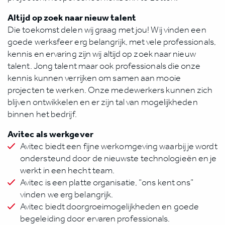
Altijd op zoek naar nieuw talent
Die toekomst delen wij graag met jou! Wij vinden een
goede werksfeer erg belangrijk, met vele professionals,
kennis en ervaring zijn wij altijd op zoek naar nieuw
talent. Jong talent maar ook professionals die onze
kennis kunnen verrijken om samen aan mooie
projecten te werken. Onze medewerkers kunnen zich
blijven ontwikkelen en er zijn tal van mogelijkheden
binnen het bedrijf.
Avitec als werkgever
Avitec biedt een fijne werkomgeving waarbij je wordt
ondersteund door de nieuwste technologieën en je
werkt in een hecht team.
Avitec is een platte organisatie, “ons kent ons”
vinden we erg belangrijk.
Avitec biedt doorgroeimogelijkheden en goede
begeleiding door ervaren professionals.