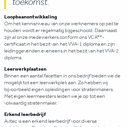
toekomst.
Loopbaanontwikkeling
Om het kennisniveau van onze werknemers op peil te
houden wordt er regelmatig bijgeschoold. Daarnaast
zijn al onze medewerkers conform ons VCA**-
certificaat in het bezit van het VVA-1 diploma en zijn
leidinggevenden eveneens in het bezit van het VVA-2
diploma.
Leerwerkplaatsen
Binnen een aantal facetten in ons bedrijf bieden we de
mogelijk tot een leerwerkplek aan. Zo hebben wij
bijvoorbeeld eigen opleidingen voor stratenmakers.
Met eigen leermeesters leiden we je op tot een
volwaardig stratenmaker.
Erkend leerbedrijf
Avitec is een erkend leerbedrijf voor diverse