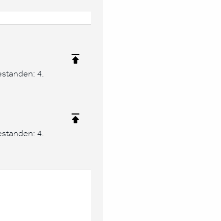
estanden: 4.
estanden: 4.