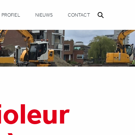
PROFIEL
NIEUWS
CONTACT
oleur