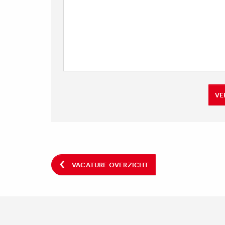
VE
VACATURE OVERZICHT