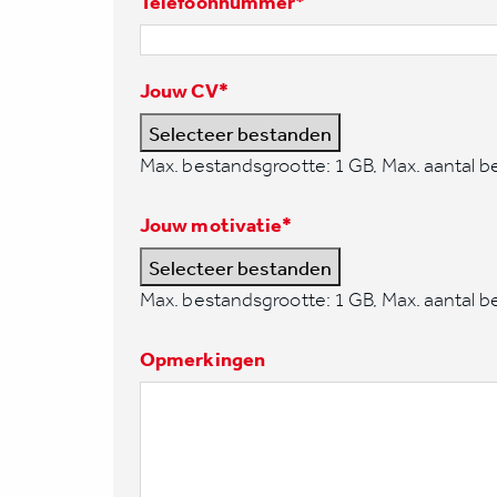
Telefoonnummer
*
Jouw CV
*
Selecteer bestanden
Max. bestandsgrootte: 1 GB, Max. aantal b
Jouw motivatie
*
Selecteer bestanden
Max. bestandsgrootte: 1 GB, Max. aantal b
Opmerkingen