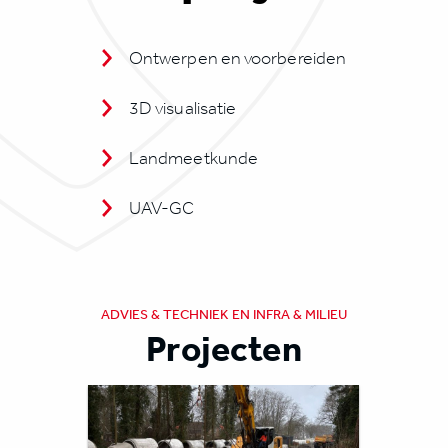
Ontwerpen en voorbereiden
3D visualisatie
Landmeetkunde
UAV-GC
ADVIES & TECHNIEK EN INFRA & MILIEU
Projecten