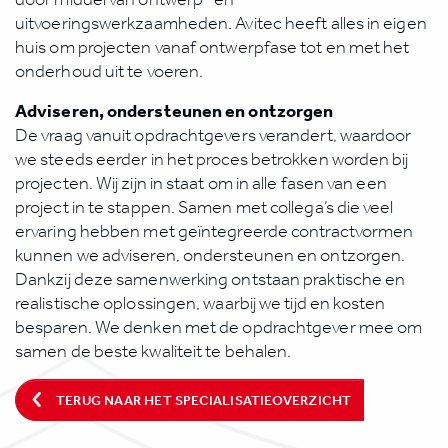
uitvoeringswerkzaamheden. Avitec heeft alles in eigen
huis om projecten vanaf ontwerpfase tot en met het
onderhoud uit te voeren.
Adviseren, ondersteunen en ontzorgen
De vraag vanuit opdrachtgevers verandert, waardoor
we steeds eerder in het proces betrokken worden bij
projecten. Wij zijn in staat om in alle fasen van een
project in te stappen. Samen met collega’s die veel
ervaring hebben met geïntegreerde contractvormen
kunnen we adviseren, ondersteunen en ontzorgen.
Dankzij deze samenwerking ontstaan praktische en
realistische oplossingen, waarbij we tijd en kosten
besparen. We denken met de opdrachtgever mee om
samen de beste kwaliteit te behalen.
TERUG NAAR HET SPECIALISATIEOVERZICHT