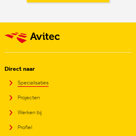
Direct naar
Specialisaties
Projecten
Werken bij
Profiel