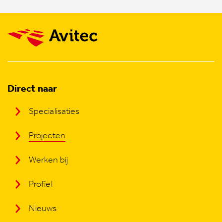
Direct naar
Specialisaties
Projecten
Werken bij
Profiel
Nieuws