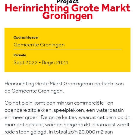
Project
Herinrichting Grote Markt
Groningen
Opdrachtgever
Gemeente Groningen
Periode
Sept 2022 - Begin 2024
Herinrichting Grote Markt Groningen in opdracht van
de Gemeente Groningen.
Op het plein komt een mix van commerciële- en
openbare zitplekken, speelplekken, een waterbassin
en meer groen. De grijze keitjes, waaruit het plein op dit
moment bestaat, worden hergebruikt, daarnaast wordt
rode steen gelegd. In totaal zo’n 20.000 m2 aan