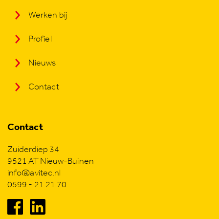
Werken bij
Profiel
Nieuws
Contact
Contact
Zuiderdiep 34
9521 AT Nieuw-Buinen
info@avitec.nl
0599 - 21 21 70