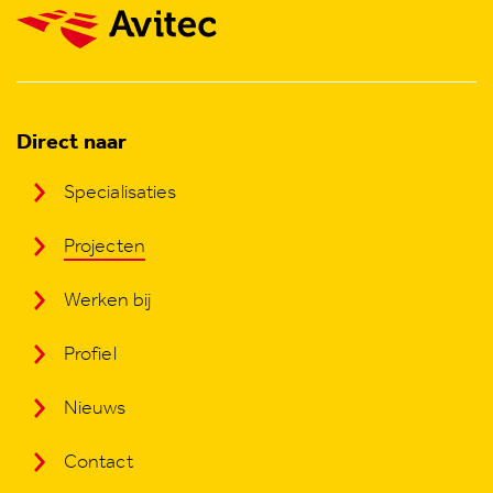
Direct naar
Specialisaties
Projecten
Werken bij
Profiel
Nieuws
Contact