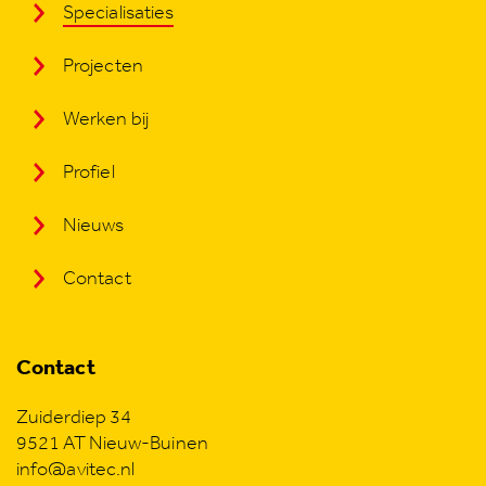
Specialisaties
Projecten
Werken bij
Profiel
Nieuws
Contact
Contact
Zuiderdiep 34
9521 AT Nieuw-Buinen
info@avitec.nl