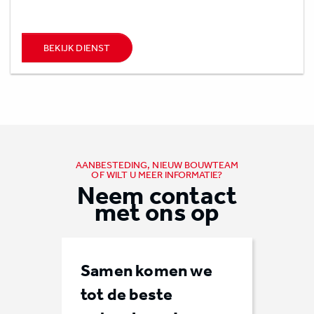
BEKIJK DIENST
AANBESTEDING, NIEUW BOUWTEAM
OF WILT U MEER INFORMATIE?
Neem contact
met ons op
Samen komen we
tot de beste