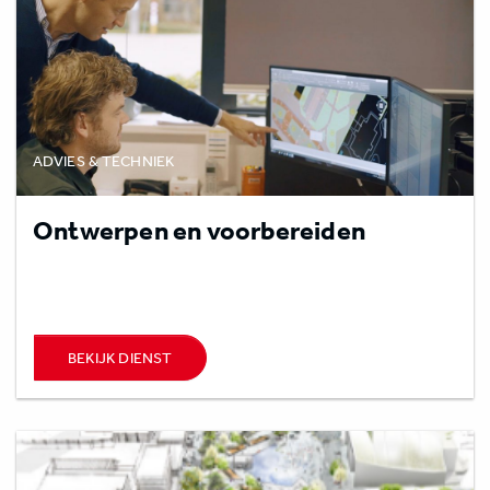
ADVIES & TECHNIEK
Ontwerpen en voorbereiden
BEKIJK DIENST