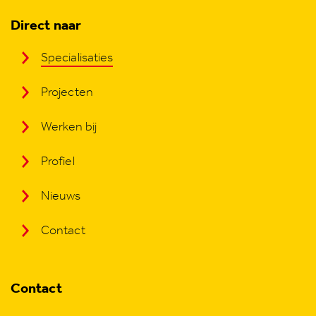
Direct naar
Specialisaties
Projecten
Werken bij
Profiel
Nieuws
Contact
Contact