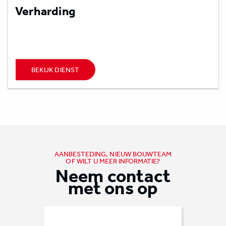
Verharding
BEKIJK DIENST
AANBESTEDING, NIEUW BOUWTEAM
OF WILT U MEER INFORMATIE?
Neem contact
met ons op