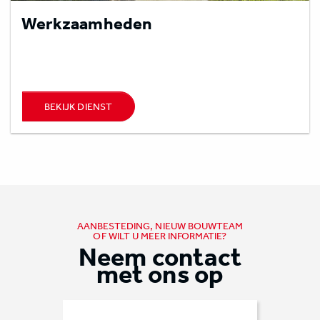
Werkzaamheden
BEKIJK DIENST
AANBESTEDING, NIEUW BOUWTEAM
OF WILT U MEER INFORMATIE?
Neem contact
met ons op