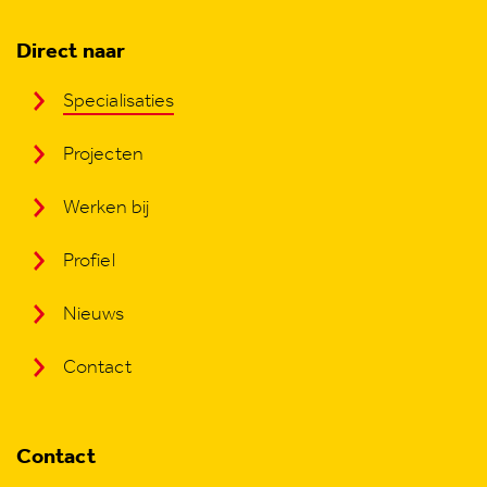
Direct naar
Specialisaties
Projecten
Werken bij
Profiel
Nieuws
Contact
Contact