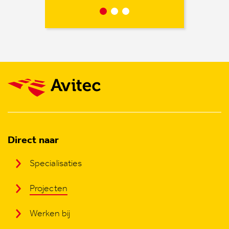
Direct naar
Specialisaties
Projecten
Werken bij