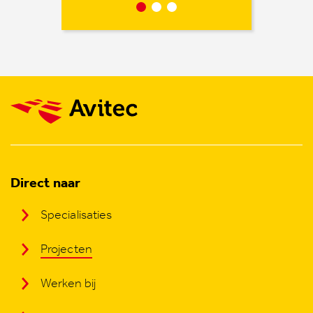
Direct naar
Specialisaties
Projecten
Werken bij