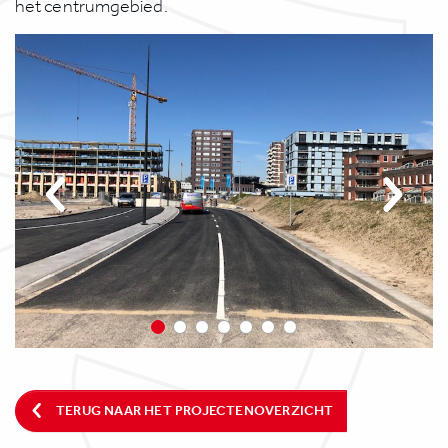
het centrumgebied.
TERUG NAAR HET PROJECTENOVERZICHT