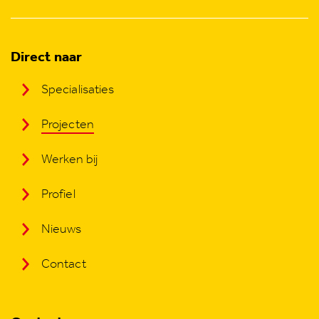
Direct naar
Specialisaties
Projecten
Werken bij
Profiel
Nieuws
Contact