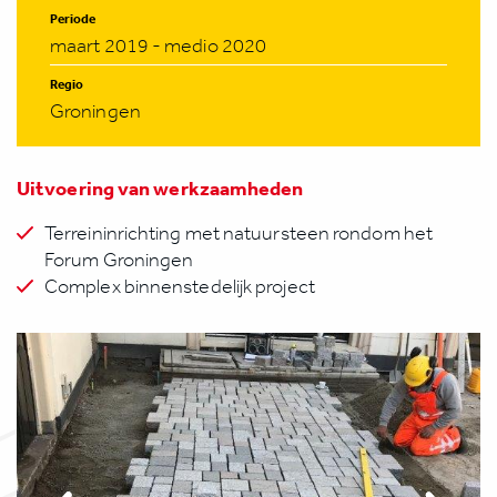
Periode
maart 2019 - medio 2020
Regio
Groningen
Uitvoering van werkzaamheden
Terreininrichting met natuursteen rondom het
Forum Groningen
Complex binnenstedelijk project