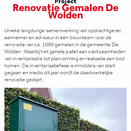
Project
Renovatie Gemalen De
Wolden
Unieke langdurige samenwerking van opdrachtgever,
aannemer en adviseur in één bouwteam voor de
renovatie van ca. 1000 gemalen in de gemeente De
Wolden. Waarbij het gehele pallet aan werkzaamheden
van inventarisatie tot planvorming en realisatie aan bod
komen. De inventarisatiefase is inmiddels van start
gegaan en medio dit jaar wordt de daadwerkelijke
renovatie gestart.