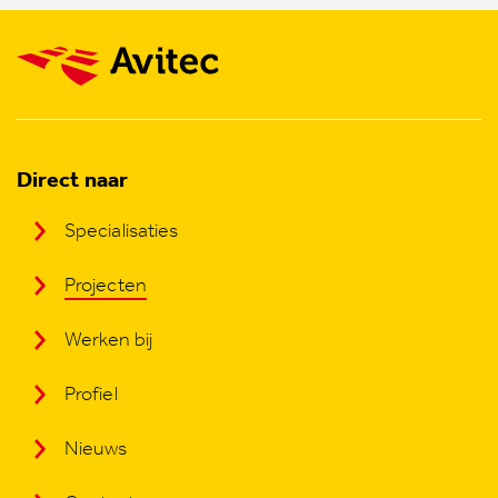
Direct naar
Specialisaties
Projecten
Werken bij
Profiel
Nieuws