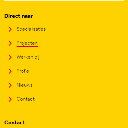
Direct naar
Specialisaties
Projecten
Werken bij
Profiel
Nieuws
Contact
Contact