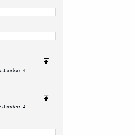
estanden: 4.
estanden: 4.