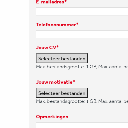
E-mailadres
*
Telefoonnummer
*
Jouw CV
*
Selecteer bestanden
Max. bestandsgrootte: 1 GB, Max. aantal b
Jouw motivatie
*
Selecteer bestanden
Max. bestandsgrootte: 1 GB, Max. aantal b
Opmerkingen