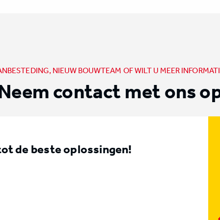
ANBESTEDING, NIEUW BOUWTEAM OF WILT U MEER INFORMATI
Neem contact met ons o
t de beste oplossingen!