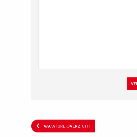
VE
VACATURE OVERZICHT