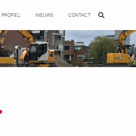
PROFIEL
NIEUWS
CONTACT
r