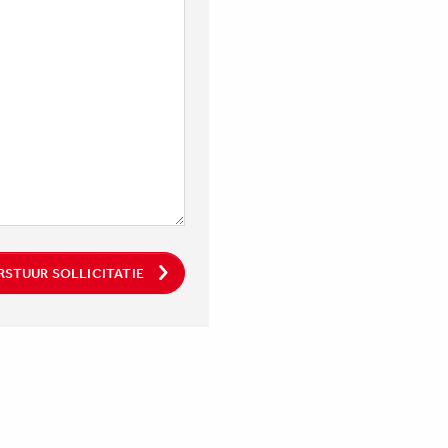
RSTUUR SOLLICITATIE