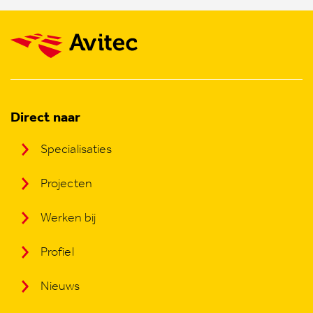
Direct naar
Specialisaties
Projecten
Werken bij
Profiel
Nieuws