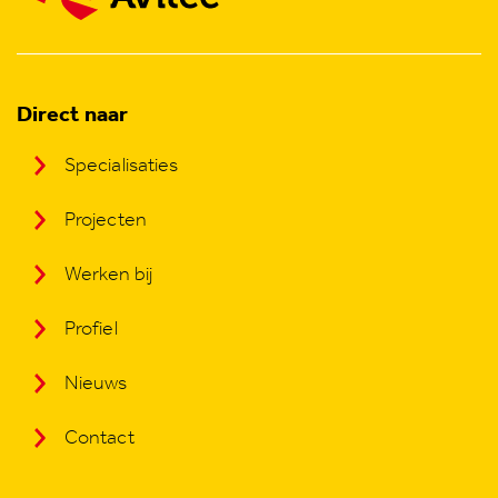
Direct naar
Specialisaties
Projecten
Werken bij
Profiel
Nieuws
Contact