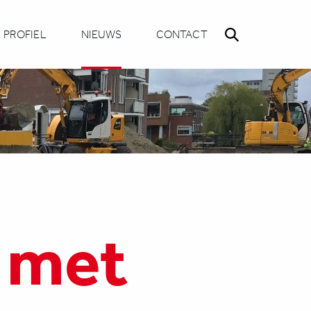
PROFIEL
NIEUWS
CONTACT
d met