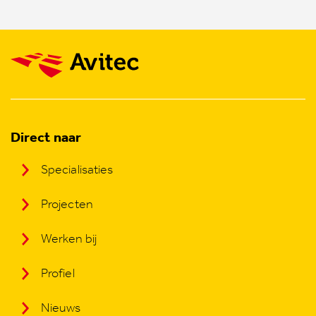
Direct naar
Specialisaties
Projecten
Werken bij
Profiel
Nieuws