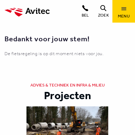
BEL
ZOEK
MENU
Bedankt voor jouw stem!
De fietsregeling is op dit moment niets voor jou.
ADVIES & TECHNIEK EN INFRA & MILIEU
Projecten