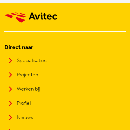
Direct naar
Specialisaties
Projecten
Werken bij
Profiel
Nieuws