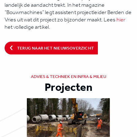
landelijk de aandacht trekt. In het magazine
“Bouwmachines” legt assistent projectleider Berden de
Vries uit wat dit project zo bijzonder maakt. Lees
hier
het volledige artikel.
TERUG NAAR HET NIEUWSOVERZICHT
ADVIES & TECHNIEK EN INFRA & MILIEU
Projecten