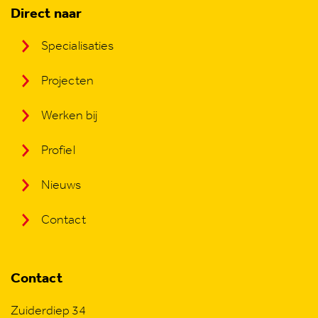
Direct naar
Specialisaties
Projecten
Werken bij
Profiel
Nieuws
Contact
Contact
Zuiderdiep 34