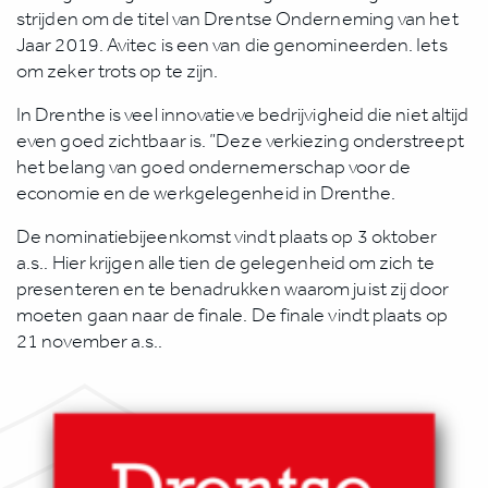
strijden om de titel van Drentse Onderneming van het
Jaar 2019. Avitec is een van die genomineerden. Iets
om zeker trots op te zijn.
In Drenthe is veel innovatieve bedrijvigheid die niet altijd
even goed zichtbaar is. ”Deze verkiezing onderstreept
het belang van goed ondernemerschap voor de
economie en de werkgelegenheid in Drenthe.
De nominatiebijeenkomst vindt plaats op 3 oktober
a.s.. Hier krijgen alle tien de gelegenheid om zich te
presenteren en te benadrukken waarom juist zij door
moeten gaan naar de finale. De finale vindt plaats op
21 november a.s..