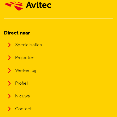
Direct naar
Specialisaties
Projecten
Werken bij
Profiel
Nieuws
Contact