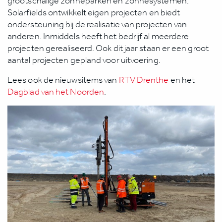
grootschalige zonneparken en zonnesystemen.
Solarfields ontwikkelt eigen projecten en biedt
ondersteuning bij de realisatie van projecten van
anderen. Inmiddels heeft het bedrijf al meerdere
projecten gerealiseerd. Ook dit jaar staan er een groot
aantal projecten gepland voor uitvoering.
Lees ook de nieuwsitems van
RTV Drenthe
en het
Dagblad van het Noorden
.