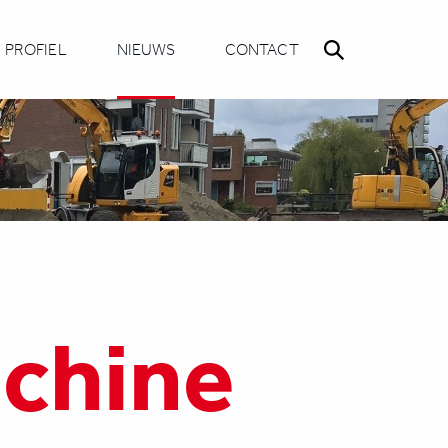
PROFIEL
NIEUWS
CONTACT
chine