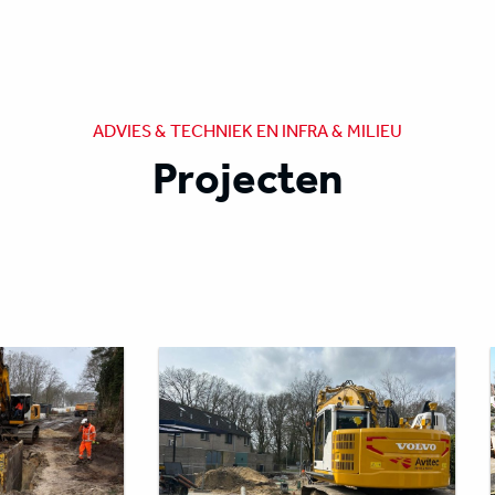
ADVIES & TECHNIEK EN INFRA & MILIEU
Projecten