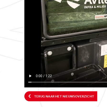
TERUG NAAR HET NIEUWSOVERZICHT