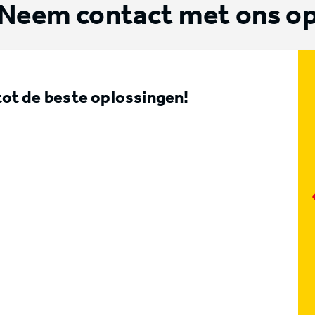
Neem contact met ons o
t de beste oplossingen!