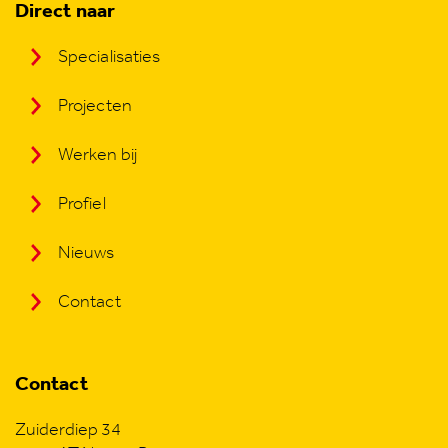
Direct naar
Specialisaties
Projecten
Werken bij
Profiel
Nieuws
Contact
Contact
Zuiderdiep 34