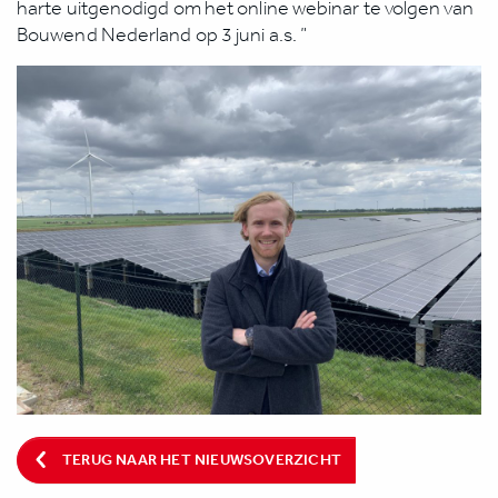
harte uitgenodigd om het online webinar te volgen van
Bouwend Nederland op 3 juni a.s. ”
TERUG NAAR HET NIEUWSOVERZICHT