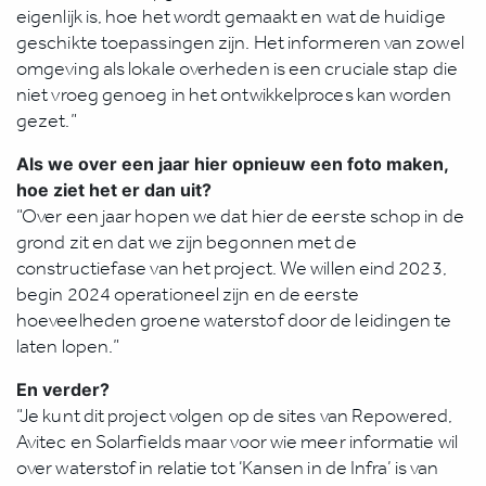
eigenlijk is, hoe het wordt gemaakt en wat de huidige
geschikte toepassingen zijn. Het informeren van zowel
omgeving als lokale overheden is een cruciale stap die
niet vroeg genoeg in het ontwikkelproces kan worden
gezet.”
Als we over een jaar hier opnieuw een foto maken,
hoe ziet het er dan uit?
“Over een jaar hopen we dat hier de eerste schop in de
grond zit en dat we zijn begonnen met de
constructiefase van het project. We willen eind 2023,
begin 2024 operationeel zijn en de eerste
hoeveelheden groene waterstof door de leidingen te
laten lopen.”
En verder?
“Je kunt dit project volgen op de sites van Repowered,
Avitec en Solarfields maar voor wie meer informatie wil
over waterstof in relatie tot ‘Kansen in de Infra’ is van