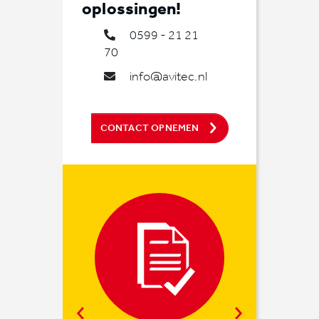
oplossingen!
0599 - 21 21
70
info@avitec.nl
CONTACT OPNEMEN